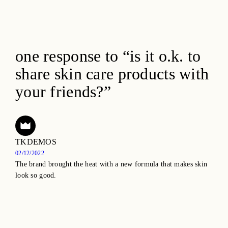
one response to “is it o.k. to
share skin care products with
your friends?”
TKDEMOS
02/12/2022
The brand brought the heat with a new formula that makes skin
look so good.