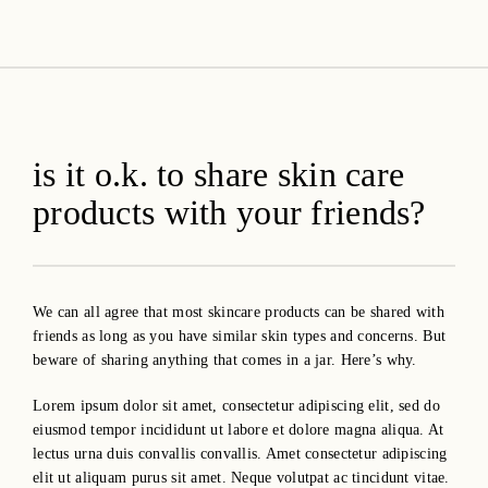
amica organics
is it o.k. to share skin care
products with your friends?
We can all agree that most skincare products can be shared with
friends as long as you have similar skin types and concerns. But
beware of sharing anything that comes in a jar. Here’s why.
Lorem ipsum dolor sit amet, consectetur adipiscing elit, sed do
eiusmod tempor incididunt ut labore et dolore magna aliqua. At
lectus urna duis convallis convallis. Amet consectetur adipiscing
elit ut aliquam purus sit amet. Neque volutpat ac tincidunt vitae.